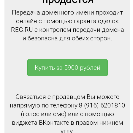
Передача доменного имени проходит
онлайн с помощью гаранта сделок
REG.RU с контролем передачи домена
и безопасна для обеих сторон.
Купить за 5900 рублей
Связаться с продавцом Вы можете
напрямую по телефону 8 (916) 6201810
(голос или смс) или с помощью
виджета ВКонтакте в правом нижнем
углу.