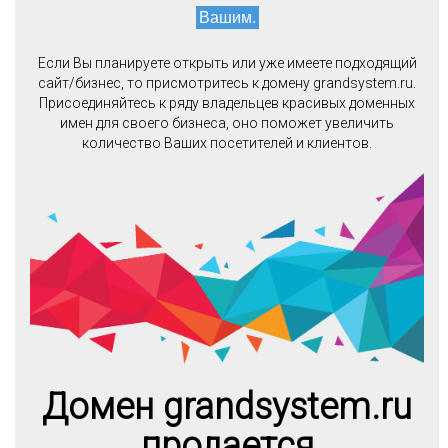
Вашим.
Если Вы планируете открыть или уже имеете подходящий
сайт/бизнес, то присмотритесь к домену grandsystem.ru.
Присоединяйтесь к ряду владельцев красивых доменных
имен для своего бизнеса, оно поможет увеличить
количество Ваших посетителей и клиентов.
Домен grandsystem.ru
продается